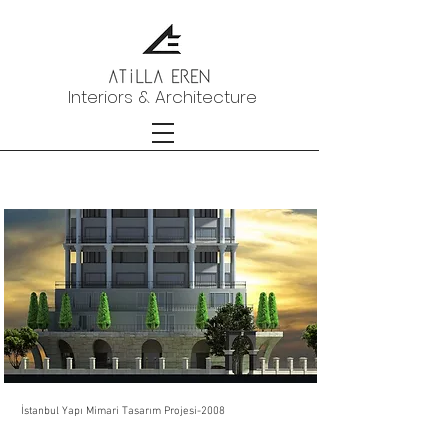
Interiors & Architecture
İstanbul Yapı Mimari Tasarım
Projesi-2008
İstanbul Yapı Mimari Tasarım Projesi-2008