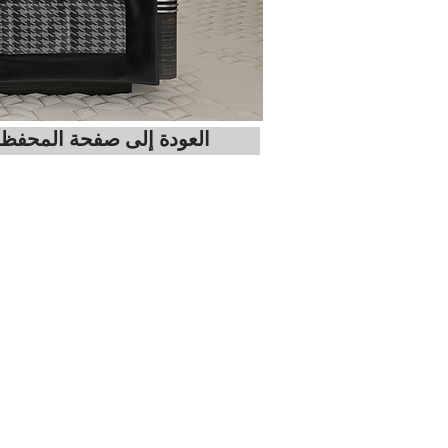
العودة إلى صفحة المحفظ